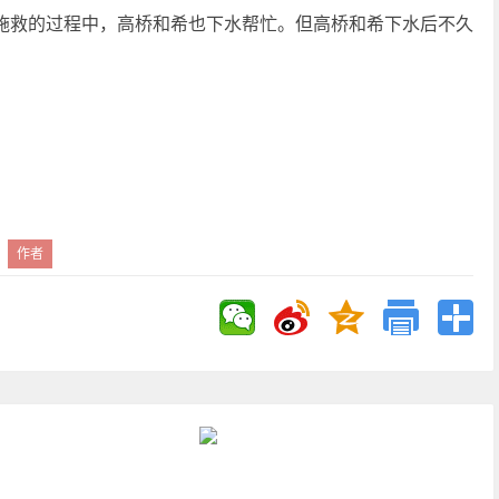
施救的过程中，高桥和希也下水帮忙。但高桥和希下水后不久
作者