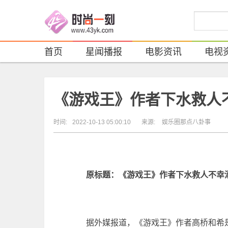
首页
星闻播报
电影资讯
电视
《游戏王》作者下水救人
时间:
2022-10-13 05:00:10
来源:
娱乐圈那点八卦事
原标题：《游戏王》作者下水救人不幸溺
据外媒报道，《游戏王》作者高桥和希是